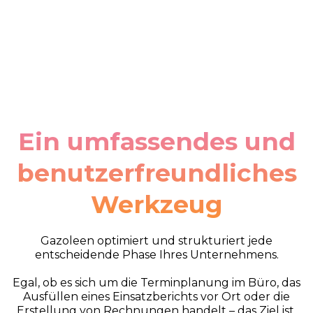
Ein umfassendes und
benutzerfreundliches
Werkzeug
Gazoleen optimiert und strukturiert jede
entscheidende Phase Ihres Unternehmens.
Egal, ob es sich um die Terminplanung im Büro, das
Ausfüllen eines Einsatzberichts vor Ort oder die
Erstellung von Rechnungen handelt – das Ziel ist,