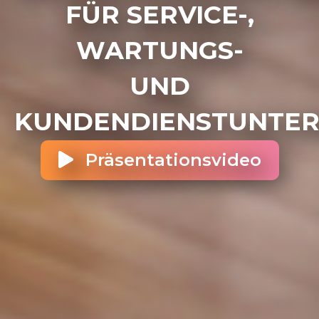
FÜR SERVICE-,
WARTUNGS-
UND
KUNDENDIENSTUNTE
Präsentationsvideo