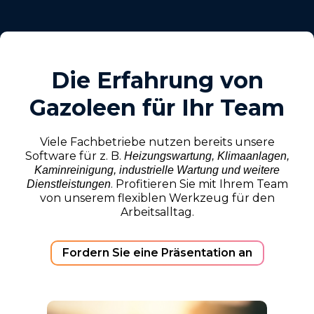
Die Erfahrung von
Gazoleen für Ihr Team
Viele Fachbetriebe nutzen bereits unsere
Software für z. B.
Heizungswartung, Klimaanlagen,
Kaminreinigung, industrielle Wartung und weitere
. Profitieren Sie mit Ihrem Team
Dienstleistungen
von unserem flexiblen Werkzeug für den
Arbeitsalltag.
Fordern Sie eine Präsentation an