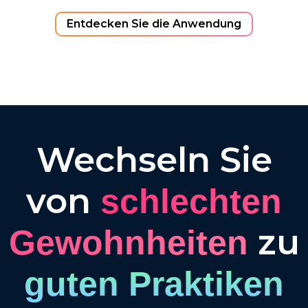
Entdecken Sie die Anwendung
Wechseln Sie
von
schlechten
zu
Gewohnheiten
guten Praktiken