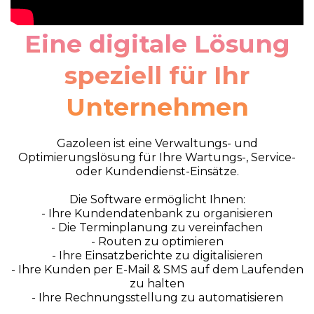
Eine digitale Lösung
speziell für Ihr
Unternehmen
Gazoleen ist eine Verwaltungs- und
Optimierungslösung für Ihre Wartungs-, Service-
oder Kundendienst-Einsätze.
Die Software ermöglicht Ihnen:
- Ihre Kundendatenbank zu organisieren
- Die Terminplanung zu vereinfachen
- Routen zu optimieren
- Ihre Einsatzberichte zu digitalisieren
- Ihre Kunden per E-Mail & SMS auf dem Laufenden
zu halten
- Ihre Rechnungsstellung zu automatisieren