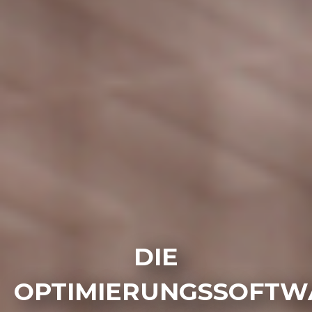
DIE
OPTIMIERUNGSSOFTW