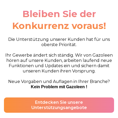
Bleiben Sie der
Konkurrenz voraus!
Die Unterstützung unserer Kunden hat für uns
oberste Priorität.
Ihr Gewerbe ändert sich ständig. Wir von Gazoleen
hören auf unsere Kunden, arbeiten laufend neue
Funktionen und Updates ein und sichern damit
unseren Kunden ihren Vorsprung.
Neue Vorgaben und Auflagen in Ihrer Branche?
Kein Problem mit Gazoleen !
Entdecken Sie unsere
Unterstützungsangebote