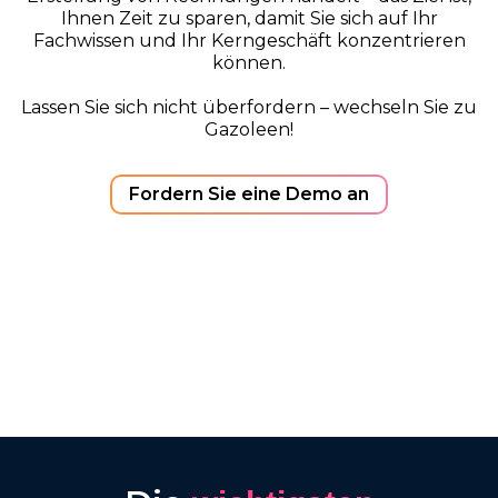
Ihnen Zeit zu sparen, damit Sie sich auf Ihr
Fachwissen und Ihr Kerngeschäft konzentrieren
können.
Lassen Sie sich nicht überfordern – wechseln Sie zu
Gazoleen!
Fordern Sie eine Demo an