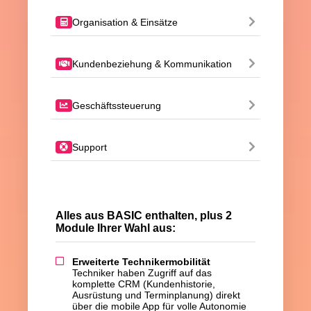
Organisation & Einsätze
Kundenbeziehung & Kommunikation
Geschäftssteuerung
Support
Alles aus BASIC enthalten, plus 2
Module Ihrer Wahl aus:
Erweiterte Technikermobilität
Techniker haben Zugriff auf das
komplette CRM (Kundenhistorie,
Ausrüstung und Terminplanung) direkt
über die mobile App für volle Autonomie