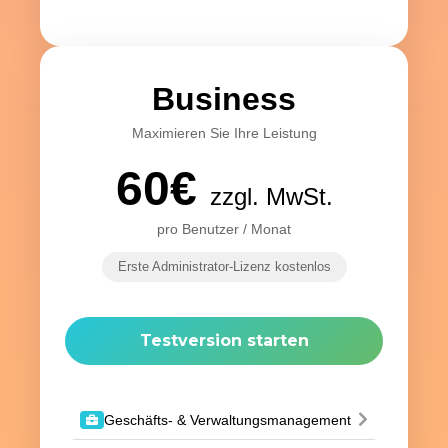
Business
Maximieren Sie Ihre Leistung
60€
zzgl. MwSt.
pro Benutzer / Monat
Erste Administrator-Lizenz kostenlos
Testversion starten
Geschäfts- & Verwaltungsmanagement