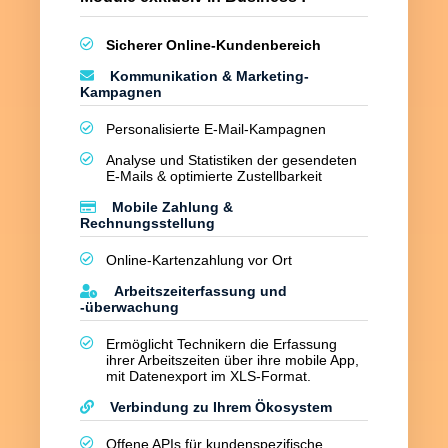
Sicherer Online-Kundenbereich
Kommunikation & Marketing-
Kampagnen
Personalisierte E-Mail-Kampagnen
Analyse und Statistiken der gesendeten
E-Mails & optimierte Zustellbarkeit
Mobile Zahlung &
Rechnungsstellung
Online-Kartenzahlung vor Ort
Arbeitszeiterfassung und
-überwachung
Ermöglicht Technikern die Erfassung
ihrer Arbeitszeiten über ihre mobile App,
mit Datenexport im XLS-Format.
Verbindung zu Ihrem Ökosystem
Offene APIs für kundenspezifische