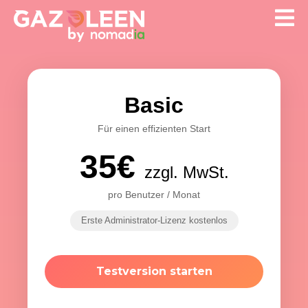
Basic
Für einen effizienten Start
35€
zzgl. MwSt.
pro Benutzer / Monat
Erste Administrator-Lizenz kostenlos
Testversion starten