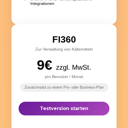
Integrationen
FI360
Zur Verwaltung von Kältemitteln
9€
zzgl. MwSt.
pro Benutzer / Monat
Zusatzmodul zu einem Pro- oder Business‑Plan
Testversion starten