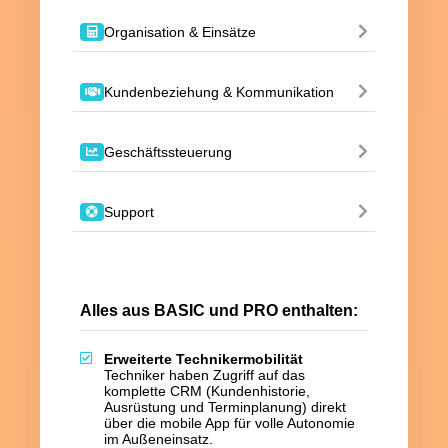
Organisation & Einsätze
Kundenbeziehung & Kommunikation
Geschäftssteuerung
Support
Alles aus BASIC und PRO enthalten:
Erweiterte Technikermobilität
Techniker haben Zugriff auf das
komplette CRM (Kundenhistorie,
Ausrüstung und Terminplanung) direkt
über die mobile App für volle Autonomie
im Außeneinsatz.