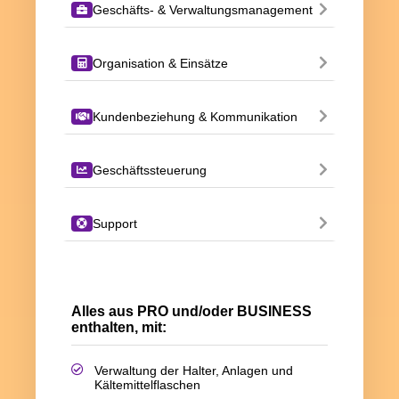
Geschäfts- & Verwaltungsmanagement
Organisation & Einsätze
Kundenbeziehung & Kommunikation
Geschäftssteuerung
Support
Alles aus PRO und/oder BUSINESS
enthalten, mit:
Verwaltung der Halter, Anlagen und
Kältemittelflaschen