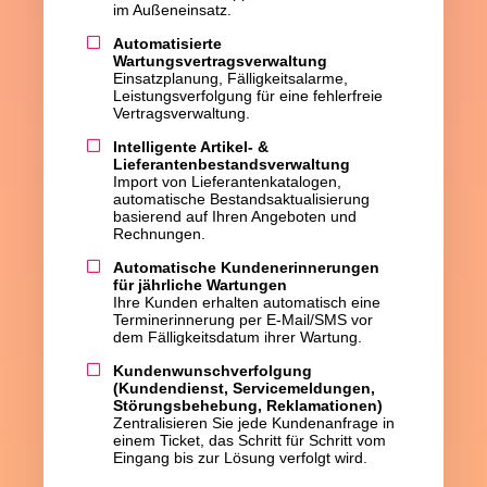
im Außeneinsatz.
Automatisierte
Wartungsvertragsverwaltung
Einsatzplanung, Fälligkeitsalarme,
Leistungsverfolgung für eine fehlerfreie
Vertragsverwaltung.
Intelligente Artikel- &
Lieferantenbestandsverwaltung
Import von Lieferantenkatalogen,
automatische Bestandsaktualisierung
basierend auf Ihren Angeboten und
Rechnungen.
Automatische Kundenerinnerungen
für jährliche Wartungen
Ihre Kunden erhalten automatisch eine
Terminerinnerung per E-Mail/SMS vor
dem Fälligkeitsdatum ihrer Wartung.
Kundenwunschverfolgung
(Kundendienst, Servicemeldungen,
Störungsbehebung, Reklamationen)
Zentralisieren Sie jede Kundenanfrage in
einem Ticket, das Schritt für Schritt vom
Eingang bis zur Lösung verfolgt wird.