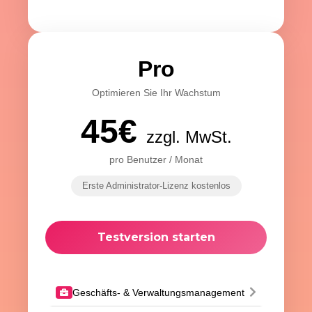
Pro
Optimieren Sie Ihr Wachstum
45€
zzgl. MwSt.
pro Benutzer / Monat
Erste Administrator-Lizenz kostenlos
Testversion starten
Geschäfts- & Verwaltungsmanagement