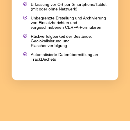
Erfassung vor Ort per Smartphone/Tablet
(mit oder ohne Netzwerk)
Unbegrenzte Erstellung und Archivierung
von Einsatzberichten und
vorgeschriebenen CERFA‑Formularen
Rückverfolgbarkeit der Bestände,
Geolokalisierung und
Flaschenverfolgung
Automatisierte Datenübermittlung an
TrackDéchets