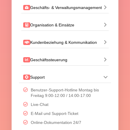
Geschäfts- & Verwaltungsmanagement
Organisation & Einsätze
Kundenbeziehung & Kommunikation
Geschäftssteuerung
Support
Benutzer-Support-Hotline Montag bis
Freitag 9:00‑12:00 / 14:00‑17:00
Live-Chat
E-Mail und Support-Ticket
Online-Dokumentation 24/7