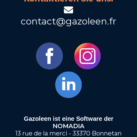
contact@gazoleen.fr
Gazoleen ist eine Software der
NOMADIA
13 rue de la merci - 33370 Bonnetan