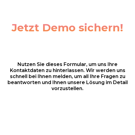
Jetzt Demo sichern!
Nutzen Sie dieses Formular, um uns Ihre
Kontaktdaten zu hinterlassen. Wir werden uns
schnell bei Ihnen melden, um all Ihre Fragen zu
beantworten und Ihnen unsere Lösung im Detail
vorzustellen.